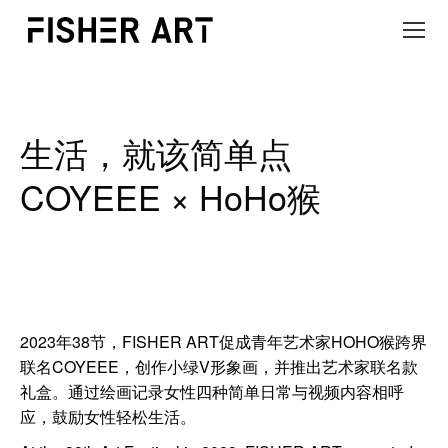
生活，就该简单点
COYEEE × HoHo猴
2023年38节，FISHER ART促成青年艺术家HOHO猴跨界
联名COYEEE，创作小绿V形象画，并推出艺术家联名款
礼盒。通过绘画记录女性四种简单日常与视频内容相呼
应，鼓励女性轻松生活。