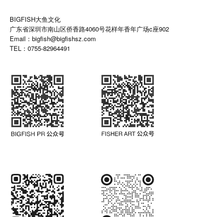
BIGFISH大鱼文化
广东省深圳市南山区侨香路4060号花样年香年广场c座902
Email：bigfish@bigfishsz.com
TEL：0755-82964491