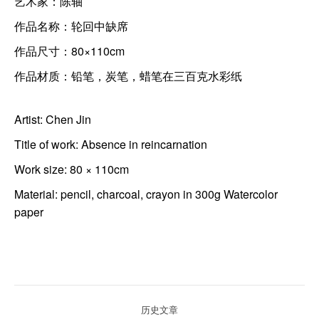
艺术家：陈轴
作品名称：轮回中缺席
作品尺寸：80×110cm
作品材质：铅笔，炭笔，蜡笔在三百克水彩纸
Artist: Chen Jin
Title of work: Absence in reincarnation
Work size: 80 × 110cm
Material: pencil, charcoal, crayon in 300g Watercolor
paper
项
历史文章