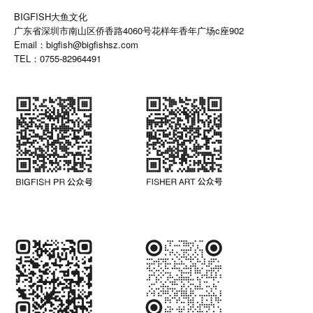
BIGFISH大鱼文化
广东省深圳市南山区侨香路4060号花样年香年广场c座902
Email：bigfish@bigfishsz.com
TEL：0755-82964491